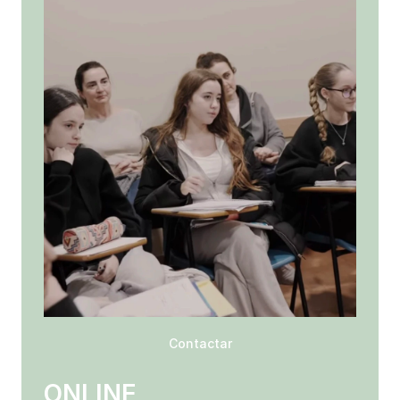
Contactar
ONLINE