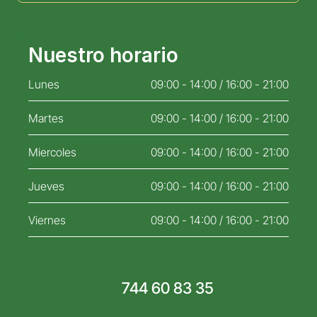
Nuestro horario
Lunes
09:00 - 14:00 / 16:00 - 21:00
Martes
09:00 - 14:00 / 16:00 - 21:00
Miercoles
09:00 - 14:00 / 16:00 - 21:00
Jueves
09:00 - 14:00 / 16:00 - 21:00
Viernes
09:00 - 14:00 / 16:00 - 21:00
744 60 83 35