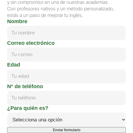
y sin compromiso en una de nuestras academias.
Con profesores nativos y un método personalizado, 
estás a un paso de mejorar tu inglés.
Nombre
Correo electrónico
Edad
Nº de teléfono
¿Para quién es?
Enviar formulario