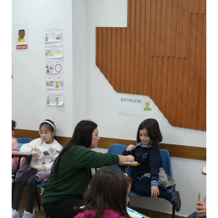
Nuestro horario