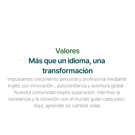
Valores
Más que un idioma, una 
transformación
Impulsamos crecimiento personal y profesional mediante 
inglés con innovación , autoconfianza y aventura global . 
Nuestra comunidad inspira superación, mientras la 
excelencia y la conexión con el mundo guían cada paso. 
Aquí, aprender es cambiar vidas.