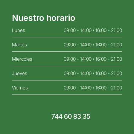
Nuestro horario
Lunes
09:00 - 14:00 / 16:00 - 21:00
Martes
09:00 - 14:00 / 16:00 - 21:00
Miercoles
09:00 - 14:00 / 16:00 - 21:00
Jueves
09:00 - 14:00 / 16:00 - 21:00
Viernes
09:00 - 14:00 / 16:00 - 21:00
744 60 83 35