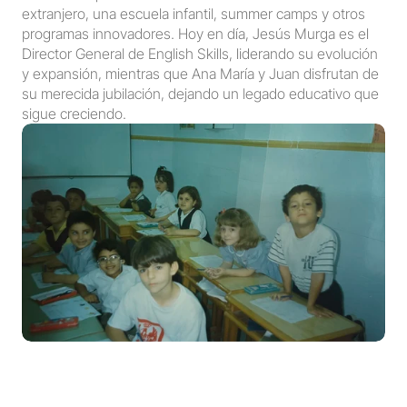
extranjero, una escuela infantil, summer camps y otros 
programas innovadores. Hoy en día, Jesús Murga es el 
Director General de English Skills, liderando su evolución 
y expansión, mientras que Ana María y Juan disfrutan de 
su merecida jubilación, dejando un legado educativo que 
sigue creciendo.