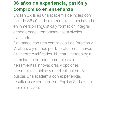
36 años de experiencia, pasión y 
compromiso en enseñanza
English Skills es una academia de inglés con 
más de 36 años de experiencia, especializada 
en inmersión lingüística y formación integral 
desde edades tempranas hasta niveles 
avanzados.
Contamos con tres centros en Los Palacios y 
Villafranca y un equipo de profesores nativos 
altamente cualificados. Nuestra metodología 
combina un enfoque comunicativo, 
herramientas innovadoras y opciones 
presenciales, online y en el extranjero. Si 
buscas una academia con experiencia, 
resultados y compromiso, English Skills es tu 
mejor elección.