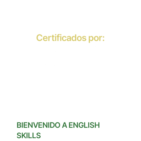
Certificados por:
BIENVENIDO A ENGLISH 
SKILLS