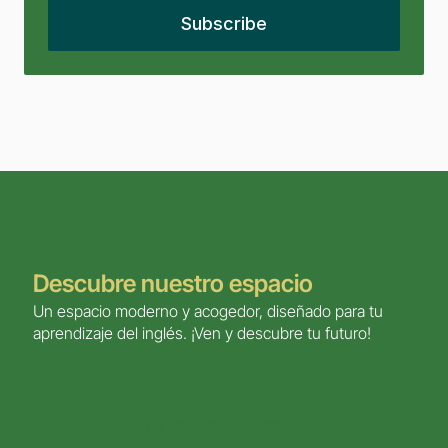
Descubre nuestro espacio
Un espacio moderno y acogedor, diseñado para tu 
aprendizaje del inglés. ¡Ven y descubre tu futuro!
C/ Jaime Balmes, 9