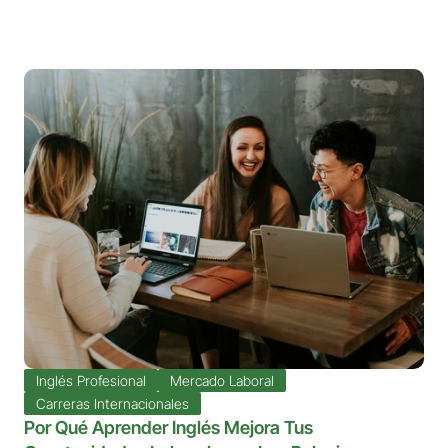
Inglés Profesional
Mercado Laboral
Carreras Internacionales
Por Qué Aprender Inglés Mejora Tus 