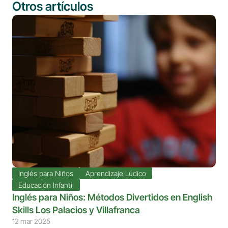
Otros artículos
Inglés para Niños
Aprendizaje Lúdico
Educación Infantil
Inglés para Niños: Métodos Divertidos en English 
Skills Los Palacios y Villafranca
12 mar 2025