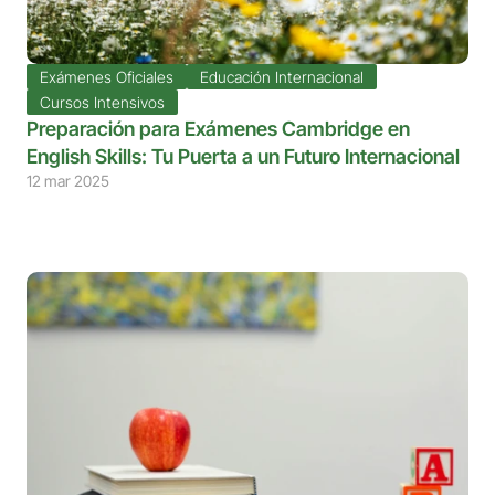
Exámenes Oficiales
Educación Internacional
Cursos Intensivos
Preparación para Exámenes Cambridge en 
English Skills: Tu Puerta a un Futuro Internacional
12 mar 2025