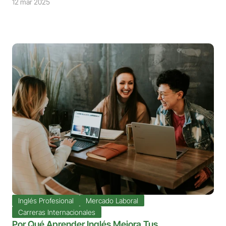
12 mar 2025
Inglés Profesional
Mercado Laboral
Carreras Internacionales
Por Qué Aprender Inglés Mejora Tus 