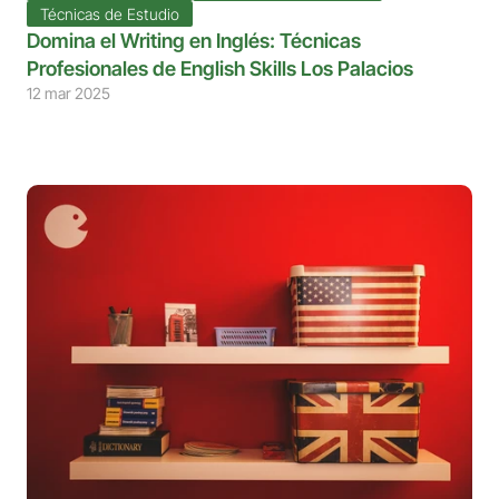
Técnicas de Estudio
Domina el Writing en Inglés: Técnicas 
Profesionales de English Skills Los Palacios
12 mar 2025