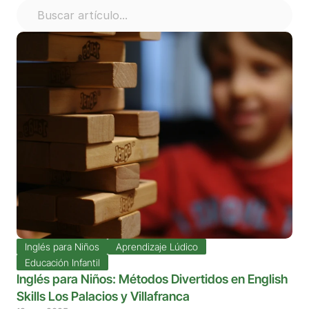
Buscar artículo...
Inglés para Niños
Aprendizaje Lúdico
Educación Infantil
Inglés para Niños: Métodos Divertidos en English 
Skills Los Palacios y Villafranca