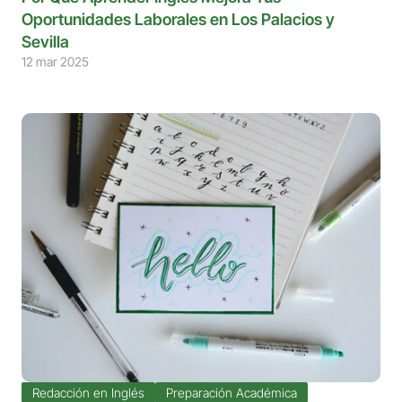
Oportunidades Laborales en Los Palacios y 
Sevilla
12 mar 2025
Redacción en Inglés
Preparación Académica