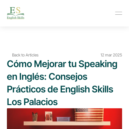
Back to Articles
12 mar 2025
Cómo Mejorar tu Speaking 
en Inglés: Consejos 
Prácticos de English Skills 
Los Palacios