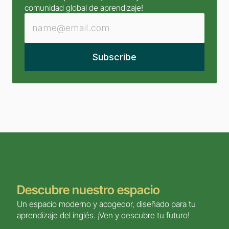
comunidad global de aprendizaje!
Descubre nuestro espacio
Un espacio moderno y acogedor, diseñado para tu 
aprendizaje del inglés. ¡Ven y descubre tu futuro!