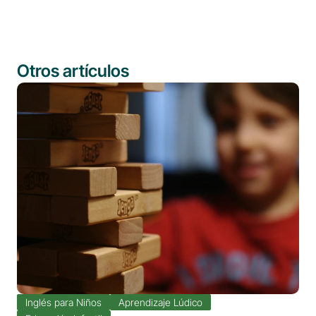
Otros artículos
Inglés para Niños
Aprendizaje Lúdico