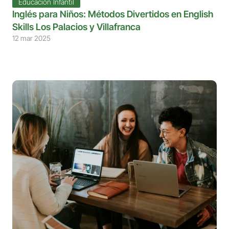
Educación Infantil
Inglés para Niños: Métodos Divertidos en English 
Skills Los Palacios y Villafranca
12 mar 2025